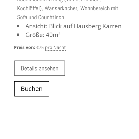
,
,
Kochlöffel)
Wasserkocher
Wohnbereich mit
Sofa und Couchtisch
Ansicht:
Blick auf Hausberg Karren
Größe:
40m²
Preis von:
€
75
pro Nacht
Details ansehen
Buchen