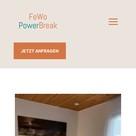
JETZT ANFRAGEN