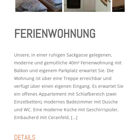
FERIENWOHNUNG
Unsere, in einer ruhigen Sackgasse gelegenen,
moderne und gemütliche 40m² Ferienwohnung mit
Balkon und eigenem Parkplatz erwartet Sie. Die
Wohnung ist über eine Treppe erreichbar und
verfügt über einen eigenen Eingang. Es erwartet Sie
ein offenes Appartement mit Schlafbereich (zwei
Einzelbetten), modernes Badezimmer mit Dusche
und WC. Eine moderne Küche mit Geschirrspüler,
Einbauherd mit Ceranfeld, […]
DETAILS