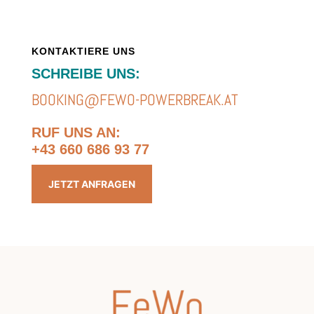
KONTAKTIERE UNS
SCHREIBE UNS:
BOOKING@FEWO-POWERBREAK.AT
RUF UNS AN:
+43 660 686 93 77
JETZT ANFRAGEN