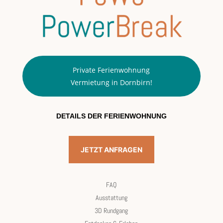
Private Ferienwohnung
Vermietung in Dornbirn!
DETAILS DER FERIENWOHNUNG
JETZT ANFRAGEN
FAQ
Ausstattung
3D Rundgang